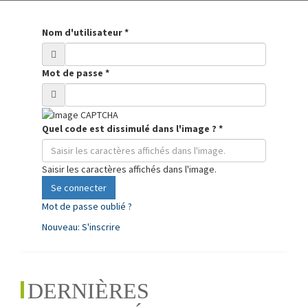
Nom d'utilisateur
*
Mot de passe
*
Quel code est dissimulé dans l'image ?
*
Saisir les caractères affichés dans l'image.
Se connecter
Mot de passe oublié ?
Nouveau: S'inscrire
DERNIÈRES