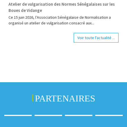
Atelier de vulgarisation des Normes Sénégalaises sur les
Boues de Vidange
Ce 15 juin 2026, l’Association Sénégalaise de Normalisation a
organisé un atelier de vulgarisation consacré aux...
Voir toute l'actualité ...
PARTENAIRES