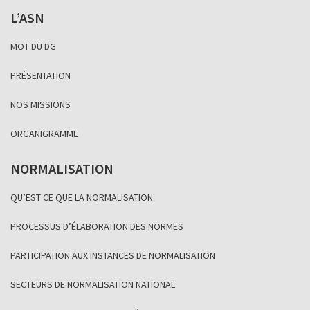
L’ASN
MOT DU DG
PRÉSENTATION
NOS MISSIONS
ORGANIGRAMME
NORMALISATION
QU’EST CE QUE LA NORMALISATION
PROCESSUS D’ÉLABORATION DES NORMES
PARTICIPATION AUX INSTANCES DE NORMALISATION
SECTEURS DE NORMALISATION NATIONAL