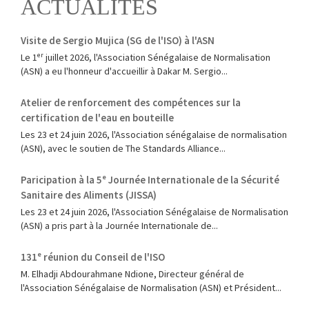
ACTUALITÉS
Visite de Sergio Mujica (SG de l'ISO) à l'ASN
Le 1ᵉʳ juillet 2026, l'Association Sénégalaise de Normalisation
(ASN) a eu l'honneur d'accueillir à Dakar M. Sergio...
Atelier de renforcement des compétences sur la
certification de l'eau en bouteille
Les 23 et 24 juin 2026, l'Association sénégalaise de normalisation
(ASN), avec le soutien de The Standards Alliance...
Paricipation à la 5ᵉ Journée Internationale de la Sécurité
Sanitaire des Aliments (JISSA)
‎Les 23 et 24 juin 2026, l'Association Sénégalaise de Normalisation
(ASN) a pris part à la Journée Internationale de...
131ᵉ réunion du Conseil de l'ISO
M. Elhadji Abdourahmane Ndione, Directeur général de
l'Association Sénégalaise de Normalisation (ASN) et Président...