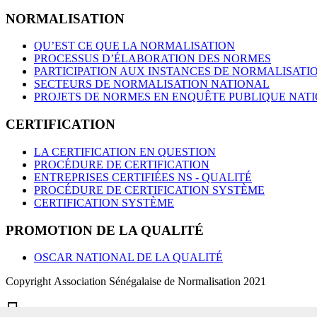
NORMALISATION
QU’EST CE QUE LA NORMALISATION
PROCESSUS D’ÉLABORATION DES NORMES
PARTICIPATION AUX INSTANCES DE NORMALISATI
SECTEURS DE NORMALISATION NATIONAL
PROJETS DE NORMES EN ENQUÊTE PUBLIQUE NAT
CERTIFICATION
LA CERTIFICATION EN QUESTION
PROCÉDURE DE CERTIFICATION
ENTREPRISES CERTIFIÉES NS - QUALITÉ
PROCÉDURE DE CERTIFICATION SYSTÈME
CERTIFICATION SYSTÈME
PROMOTION DE LA QUALITÉ
OSCAR NATIONAL DE LA QUALITÉ
Copyright Association Sénégalaise de Normalisation 2021