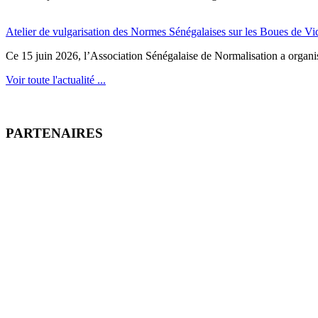
Atelier de vulgarisation des Normes Sénégalaises sur les Boues de V
Ce 15 juin 2026, l’Association Sénégalaise de Normalisation a organisé
Voir toute l'actualité ...
PARTENAIRES