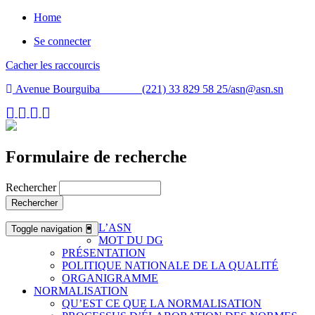
Home
Se connecter
Cacher les raccourcis
Avenue Bourguiba (221) 33 829 58 25/
asn@asn.sn
Formulaire de recherche
Rechercher
Rechercher
L’ASN
Toggle navigation
MOT DU DG
PRÉSENTATION
POLITIQUE NATIONALE DE LA QUALITÉ
ORGANIGRAMME
NORMALISATION
QU’EST CE QUE LA NORMALISATION