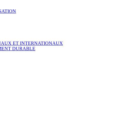
SATION
ONAUX ET INTERNATIONAUX
EMENT DURABLE