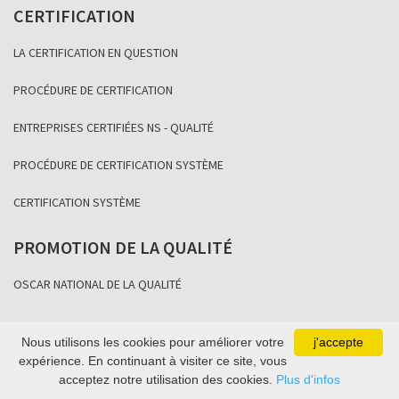
CERTIFICATION
LA CERTIFICATION EN QUESTION
PROCÉDURE DE CERTIFICATION
ENTREPRISES CERTIFIÉES NS - QUALITÉ
PROCÉDURE DE CERTIFICATION SYSTÈME
CERTIFICATION SYSTÈME
PROMOTION DE LA QUALITÉ
OSCAR NATIONAL DE LA QUALITÉ
Nous utilisons les cookies pour améliorer votre
j'accepte
Copyright Association Sénégalaise de Normalisation 2021
expérience. En continuant à visiter ce site, vous
acceptez notre utilisation des cookies.
Plus d'infos