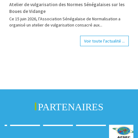
Atelier de vulgarisation des Normes Sénégalaises sur les
Boues de Vidange
Ce 15 juin 2026, l’Association Sénégalaise de Normalisation a
organisé un atelier de vulgarisation consacré aux...
Voir toute l'actualité ...
PARTENAIRES