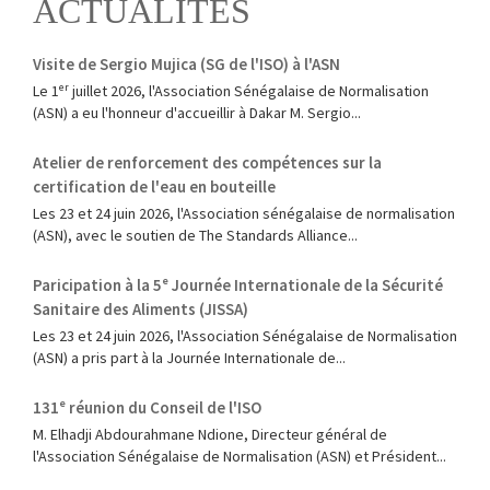
ACTUALITÉS
Visite de Sergio Mujica (SG de l'ISO) à l'ASN
Le 1ᵉʳ juillet 2026, l'Association Sénégalaise de Normalisation
(ASN) a eu l'honneur d'accueillir à Dakar M. Sergio...
Atelier de renforcement des compétences sur la
certification de l'eau en bouteille
Les 23 et 24 juin 2026, l'Association sénégalaise de normalisation
(ASN), avec le soutien de The Standards Alliance...
Paricipation à la 5ᵉ Journée Internationale de la Sécurité
Sanitaire des Aliments (JISSA)
‎Les 23 et 24 juin 2026, l'Association Sénégalaise de Normalisation
(ASN) a pris part à la Journée Internationale de...
131ᵉ réunion du Conseil de l'ISO
M. Elhadji Abdourahmane Ndione, Directeur général de
l'Association Sénégalaise de Normalisation (ASN) et Président...