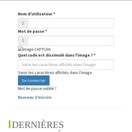
Nom d'utilisateur
*
Mot de passe
*
Quel code est dissimulé dans l'image ?
*
Saisir les caractères affichés dans l'image.
Se connecter
Mot de passe oublié ?
Nouveau: S'inscrire
DERNIÈRES