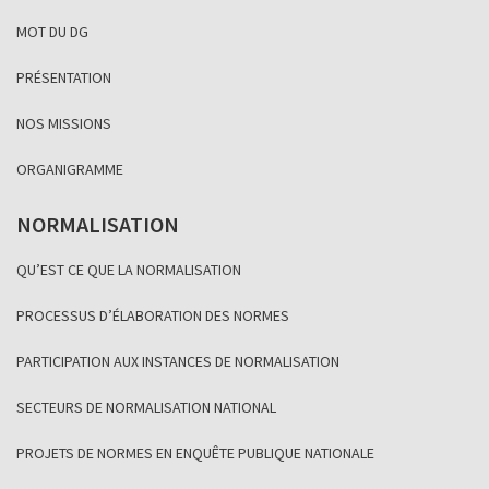
MOT DU DG
PRÉSENTATION
NOS MISSIONS
ORGANIGRAMME
NORMALISATION
QU’EST CE QUE LA NORMALISATION
PROCESSUS D’ÉLABORATION DES NORMES
PARTICIPATION AUX INSTANCES DE NORMALISATION
SECTEURS DE NORMALISATION NATIONAL
PROJETS DE NORMES EN ENQUÊTE PUBLIQUE NATIONALE