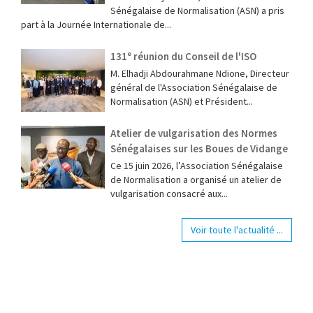
Sénégalaise de Normalisation (ASN) a pris
part à la Journée Internationale de...
131ᵉ réunion du Conseil de l'ISO
M. Elhadji Abdourahmane Ndione, Directeur
général de l'Association Sénégalaise de
Normalisation (ASN) et Président...
Atelier de vulgarisation des Normes
Sénégalaises sur les Boues de Vidange
Ce 15 juin 2026, l’Association Sénégalaise
de Normalisation a organisé un atelier de
vulgarisation consacré aux...
Voir toute l'actualité ...