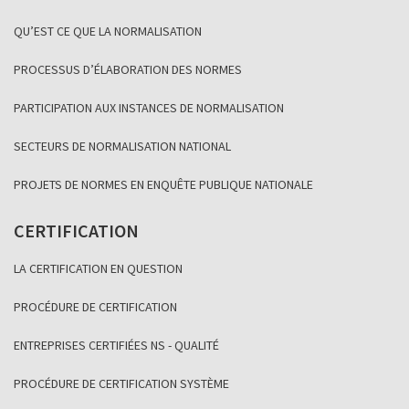
QU’EST CE QUE LA NORMALISATION
PROCESSUS D’ÉLABORATION DES NORMES
PARTICIPATION AUX INSTANCES DE NORMALISATION
SECTEURS DE NORMALISATION NATIONAL
PROJETS DE NORMES EN ENQUÊTE PUBLIQUE NATIONALE
CERTIFICATION
LA CERTIFICATION EN QUESTION
PROCÉDURE DE CERTIFICATION
ENTREPRISES CERTIFIÉES NS - QUALITÉ
PROCÉDURE DE CERTIFICATION SYSTÈME