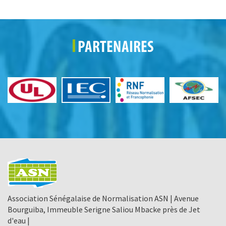
PARTENAIRES
Association Sénégalaise de Normalisation ASN | Avenue
Bourguiba, Immeuble Serigne Saliou Mbacke près de Jet
d'eau |