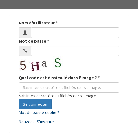
Nom d'utilisateur
*
Mot de passe
*
Quel code est dissimulé dans l'image ?
*
Saisir les caractères affichés dans l'image.
Se connecter
Mot de passe oublié ?
Nouveau: S'inscrire