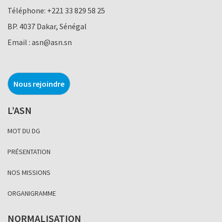
Téléphone:
+221 33 829 58 25
BP. 4037 Dakar, Sénégal
Email :
asn@asn.sn
Nous rejoindre
L’ASN
MOT DU DG
PRÉSENTATION
NOS MISSIONS
ORGANIGRAMME
NORMALISATION