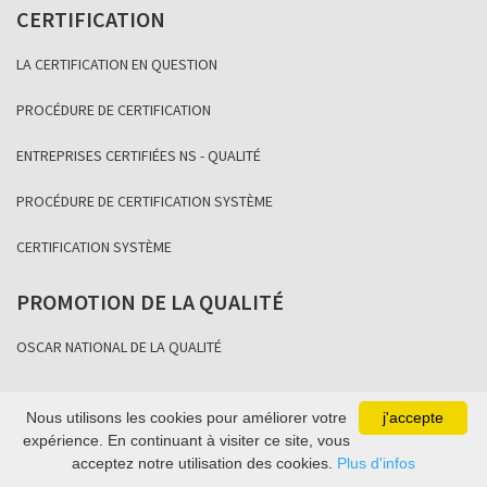
CERTIFICATION
LA CERTIFICATION EN QUESTION
PROCÉDURE DE CERTIFICATION
ENTREPRISES CERTIFIÉES NS - QUALITÉ
PROCÉDURE DE CERTIFICATION SYSTÈME
CERTIFICATION SYSTÈME
PROMOTION DE LA QUALITÉ
OSCAR NATIONAL DE LA QUALITÉ
Nous utilisons les cookies pour améliorer votre
j'accepte
Copyright Association Sénégalaise de Normalisation 2021
expérience. En continuant à visiter ce site, vous
acceptez notre utilisation des cookies.
Plus d'infos