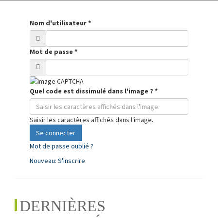
Nom d'utilisateur
*
Mot de passe
*
Quel code est dissimulé dans l'image ?
*
Saisir les caractères affichés dans l'image.
Se connecter
Mot de passe oublié ?
Nouveau: S'inscrire
DERNIÈRES