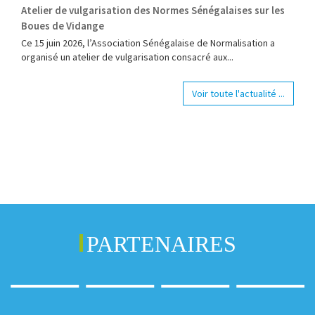
Atelier de vulgarisation des Normes Sénégalaises sur les
Boues de Vidange
Ce 15 juin 2026, l’Association Sénégalaise de Normalisation a
organisé un atelier de vulgarisation consacré aux...
Voir toute l'actualité ...
PARTENAIRES