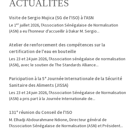
ACTUALITÉS
Visite de Sergio Mujica (SG de l'ISO) à l'ASN
Le 1ᵉʳ juillet 2026, l'Association Sénégalaise de Normalisation
(ASN) a eu l'honneur d'accueillir à Dakar M. Sergio...
Atelier de renforcement des compétences sur la
certification de l'eau en bouteille
Les 23 et 24 juin 2026, l'Association sénégalaise de normalisation
(ASN), avec le soutien de The Standards Alliance...
Paricipation à la 5ᵉ Journée Internationale de la Sécurité
Sanitaire des Aliments (JISSA)
‎Les 23 et 24 juin 2026, l'Association Sénégalaise de Normalisation
(ASN) a pris part à la Journée Internationale de...
131ᵉ réunion du Conseil de l'ISO
M. Elhadji Abdourahmane Ndione, Directeur général de
l'Association Sénégalaise de Normalisation (ASN) et Président...