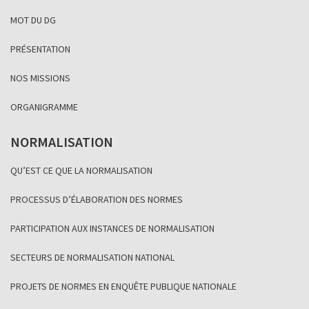
MOT DU DG
PRÉSENTATION
NOS MISSIONS
ORGANIGRAMME
NORMALISATION
QU’EST CE QUE LA NORMALISATION
PROCESSUS D’ÉLABORATION DES NORMES
PARTICIPATION AUX INSTANCES DE NORMALISATION
SECTEURS DE NORMALISATION NATIONAL
PROJETS DE NORMES EN ENQUÊTE PUBLIQUE NATIONALE