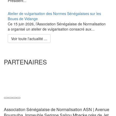
Président...
Atelier de vulgarisation des Normes Sénégalaises sur les
Boues de Vidange
Ce 15 juin 2026, l’Association Sénégalaise de Normalisation
a organisé un atelier de vulgarisation consacré aux...
Voir toute l'actualité ...
PARTENAIRES
Association Sénégalaise de Normalisation ASN | Avenue
Bourguiba, Immeuble Serigne Saliou Mbacke près de Jet