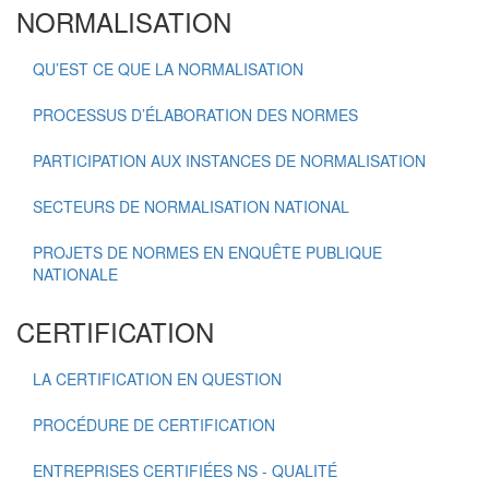
NORMALISATION
QU’EST CE QUE LA NORMALISATION
PROCESSUS D’ÉLABORATION DES NORMES
PARTICIPATION AUX INSTANCES DE NORMALISATION
SECTEURS DE NORMALISATION NATIONAL
PROJETS DE NORMES EN ENQUÊTE PUBLIQUE
NATIONALE
CERTIFICATION
LA CERTIFICATION EN QUESTION
PROCÉDURE DE CERTIFICATION
ENTREPRISES CERTIFIÉES NS - QUALITÉ