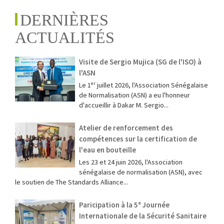
DERNIÈRES
ACTUALITÉS
Visite de Sergio Mujica (SG de l'ISO) à
l'ASN
Le 1ᵉʳ juillet 2026, l'Association Sénégalaise
de Normalisation (ASN) a eu l'honneur
d'accueillir à Dakar M. Sergio...
Atelier de renforcement des
compétences sur la certification de
l'eau en bouteille
Les 23 et 24 juin 2026, l'Association
sénégalaise de normalisation (ASN), avec
le soutien de The Standards Alliance...
Paricipation à la 5ᵉ Journée
Internationale de la Sécurité Sanitaire