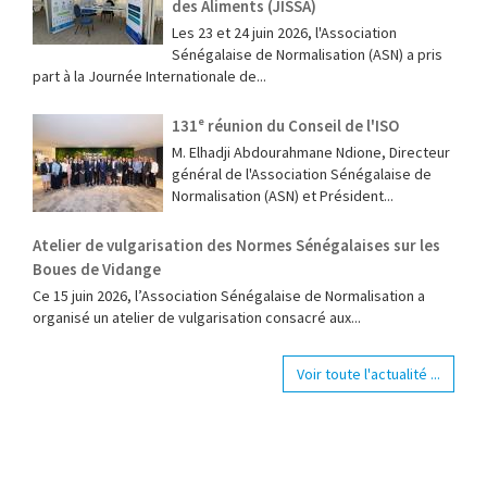
des Aliments (JISSA)
‎Les 23 et 24 juin 2026, l'Association
Sénégalaise de Normalisation (ASN) a pris
part à la Journée Internationale de...
131ᵉ réunion du Conseil de l'ISO
M. Elhadji Abdourahmane Ndione, Directeur
général de l'Association Sénégalaise de
Normalisation (ASN) et Président...
Atelier de vulgarisation des Normes Sénégalaises sur les
Boues de Vidange
Ce 15 juin 2026, l’Association Sénégalaise de Normalisation a
organisé un atelier de vulgarisation consacré aux...
Voir toute l'actualité ...