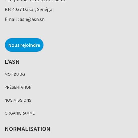
BP. 4037 Dakar, Sénégal
Email :
asn@asn.sn
Nous rejoindre
L’ASN
MOT DU DG
PRÉSENTATION
NOS MISSIONS
ORGANIGRAMME
NORMALISATION