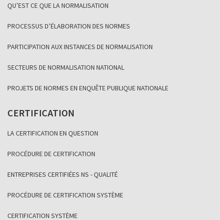
QU’EST CE QUE LA NORMALISATION
PROCESSUS D’ÉLABORATION DES NORMES
PARTICIPATION AUX INSTANCES DE NORMALISATION
SECTEURS DE NORMALISATION NATIONAL
PROJETS DE NORMES EN ENQUÊTE PUBLIQUE NATIONALE
CERTIFICATION
LA CERTIFICATION EN QUESTION
PROCÉDURE DE CERTIFICATION
ENTREPRISES CERTIFIÉES NS - QUALITÉ
PROCÉDURE DE CERTIFICATION SYSTÈME
CERTIFICATION SYSTÈME