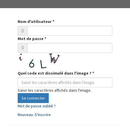
Nom d'utilisateur
*
Mot de passe
*
Quel code est dissimulé dans l'image ?
*
Saisir les caractères affichés dans l'image.
Se connecter
Mot de passe oublié ?
Nouveau: S'inscrire