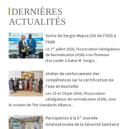
DERNIÈRES
ACTUALITÉS
Visite de Sergio Mujica (SG de l'ISO) à
l'ASN
Le 1ᵉʳ juillet 2026, l'Association Sénégalaise
de Normalisation (ASN) a eu l'honneur
d'accueillir à Dakar M. Sergio...
Atelier de renforcement des
compétences sur la certification de
l'eau en bouteille
Les 23 et 24 juin 2026, l'Association
sénégalaise de normalisation (ASN), avec
le soutien de The Standards Alliance...
Paricipation à la 5ᵉ Journée
Internationale de la Sécurité Sanitaire