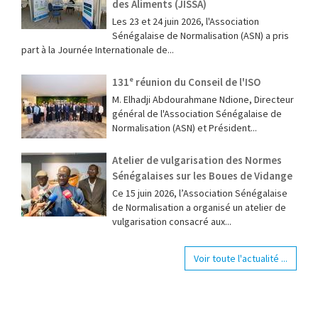
des Aliments (JISSA)
‎Les 23 et 24 juin 2026, l'Association
Sénégalaise de Normalisation (ASN) a pris
part à la Journée Internationale de...
131ᵉ réunion du Conseil de l'ISO
M. Elhadji Abdourahmane Ndione, Directeur
général de l'Association Sénégalaise de
Normalisation (ASN) et Président...
Atelier de vulgarisation des Normes
Sénégalaises sur les Boues de Vidange
Ce 15 juin 2026, l’Association Sénégalaise
de Normalisation a organisé un atelier de
vulgarisation consacré aux...
Voir toute l'actualité ...