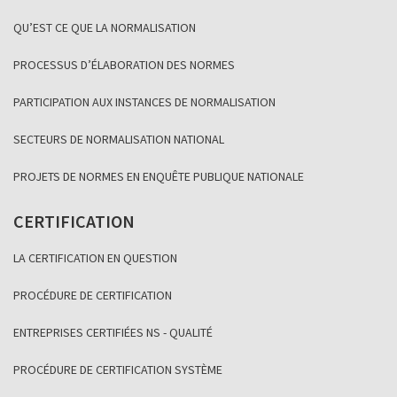
QU’EST CE QUE LA NORMALISATION
PROCESSUS D’ÉLABORATION DES NORMES
PARTICIPATION AUX INSTANCES DE NORMALISATION
SECTEURS DE NORMALISATION NATIONAL
PROJETS DE NORMES EN ENQUÊTE PUBLIQUE NATIONALE
CERTIFICATION
LA CERTIFICATION EN QUESTION
PROCÉDURE DE CERTIFICATION
ENTREPRISES CERTIFIÉES NS - QUALITÉ
PROCÉDURE DE CERTIFICATION SYSTÈME