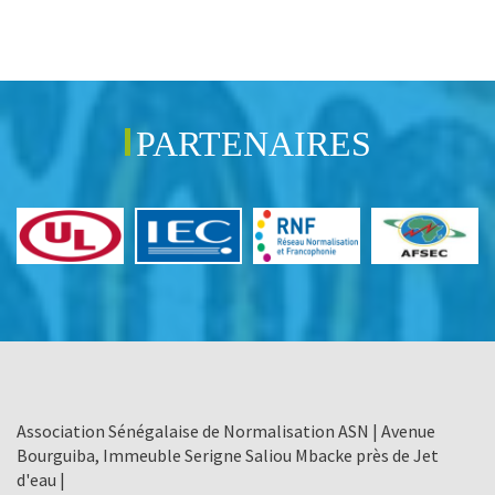
PARTENAIRES
Association Sénégalaise de Normalisation ASN | Avenue
Bourguiba, Immeuble Serigne Saliou Mbacke près de Jet
d'eau |