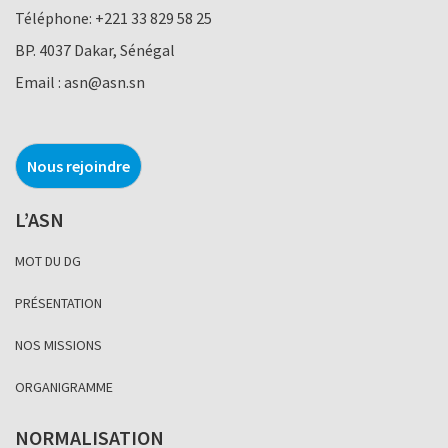
Téléphone:
+221 33 829 58 25
BP. 4037 Dakar, Sénégal
Email :
asn@asn.sn
Nous rejoindre
L’ASN
MOT DU DG
PRÉSENTATION
NOS MISSIONS
ORGANIGRAMME
NORMALISATION