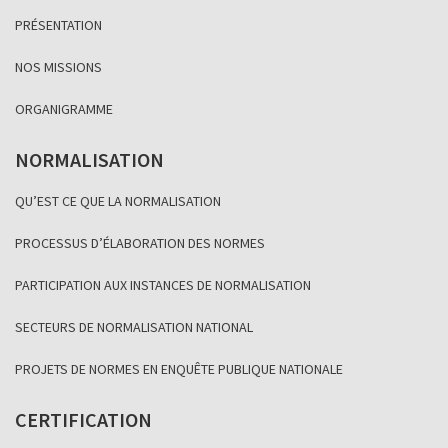
PRÉSENTATION
NOS MISSIONS
ORGANIGRAMME
NORMALISATION
QU’EST CE QUE LA NORMALISATION
PROCESSUS D’ÉLABORATION DES NORMES
PARTICIPATION AUX INSTANCES DE NORMALISATION
SECTEURS DE NORMALISATION NATIONAL
PROJETS DE NORMES EN ENQUÊTE PUBLIQUE NATIONALE
CERTIFICATION