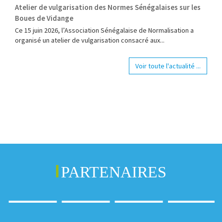
Atelier de vulgarisation des Normes Sénégalaises sur les
Boues de Vidange
Ce 15 juin 2026, l’Association Sénégalaise de Normalisation a
organisé un atelier de vulgarisation consacré aux...
Voir toute l'actualité ...
PARTENAIRES