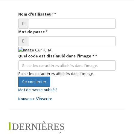
Nom d'utilisateur
*
Mot de passe
*
Quel code est dissimulé dans l'image ?
*
Saisir les caractères affichés dans l'image.
Se connecter
Mot de passe oublié ?
Nouveau: S'inscrire
DERNIÈRES