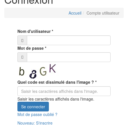
Accueil
Compte utilisateur
Nom d'utilisateur
*
Mot de passe
*
Quel code est dissimulé dans l'image ?
*
Saisir les caractères affichés dans l'image.
Se connecter
Mot de passe oublié ?
Nouveau: S'inscrire