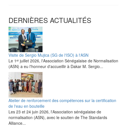
DERNIÈRES ACTUALITÉS
Visite de Sergio Mujica (SG de l'ISO) à l'ASN
Le 1ᵉʳ juillet 2026, l'Association Sénégalaise de Normalisation
(ASN) a eu l'honneur d'accueillir à Dakar M. Sergio...
Atelier de renforcement des compétences sur la certification
de l'eau en bouteille
Les 23 et 24 juin 2026, l'Association sénégalaise de
normalisation (ASN), avec le soutien de The Standards
Alliance...