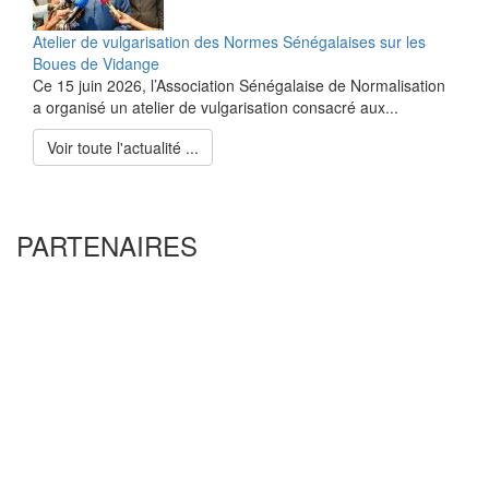
Atelier de vulgarisation des Normes Sénégalaises sur les
Boues de Vidange
Ce 15 juin 2026, l’Association Sénégalaise de Normalisation
a organisé un atelier de vulgarisation consacré aux...
Voir toute l'actualité ...
PARTENAIRES