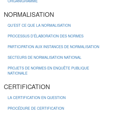
ORGANIGRAMME
NORMALISATION
QU’EST CE QUE LA NORMALISATION
PROCESSUS D’ÉLABORATION DES NORMES
PARTICIPATION AUX INSTANCES DE NORMALISATION
SECTEURS DE NORMALISATION NATIONAL
PROJETS DE NORMES EN ENQUÊTE PUBLIQUE
NATIONALE
CERTIFICATION
LA CERTIFICATION EN QUESTION
PROCÉDURE DE CERTIFICATION