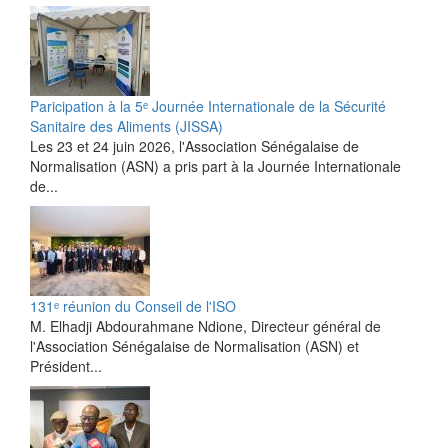
Paricipation à la 5ᵉ Journée Internationale de la Sécurité
Sanitaire des Aliments (JISSA)
‎Les 23 et 24 juin 2026, l'Association Sénégalaise de
Normalisation (ASN) a pris part à la Journée Internationale
de...
131ᵉ réunion du Conseil de l'ISO
M. Elhadji Abdourahmane Ndione, Directeur général de
l'Association Sénégalaise de Normalisation (ASN) et
Président...