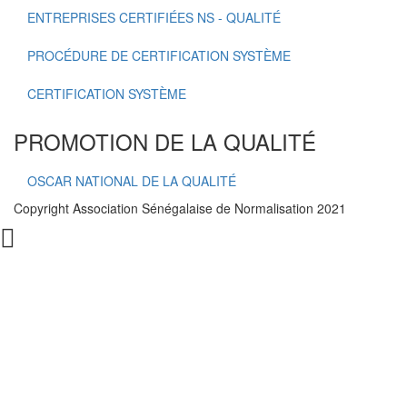
ENTREPRISES CERTIFIÉES NS - QUALITÉ
PROCÉDURE DE CERTIFICATION SYSTÈME
CERTIFICATION SYSTÈME
PROMOTION DE LA QUALITÉ
OSCAR NATIONAL DE LA QUALITÉ
Copyright Association Sénégalaise de Normalisation 2021