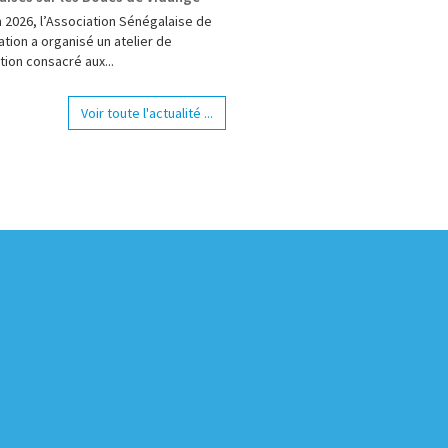
n 2026, l’Association Sénégalaise de
tion a organisé un atelier de
tion consacré aux...
Voir toute l'actualité ...