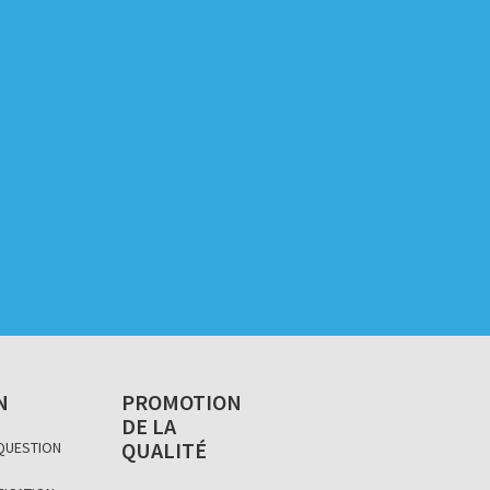
N
PROMOTION
DE LA
QUALITÉ
 QUESTION