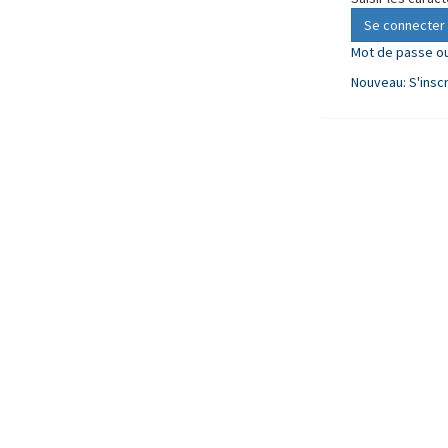
Se connecter
Mot de passe ou
Nouveau: S'inscr