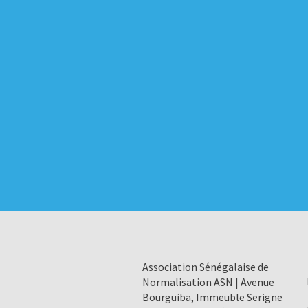
Association Sénégalaise de
Normalisation ASN | Avenue
Bourguiba, Immeuble Serigne