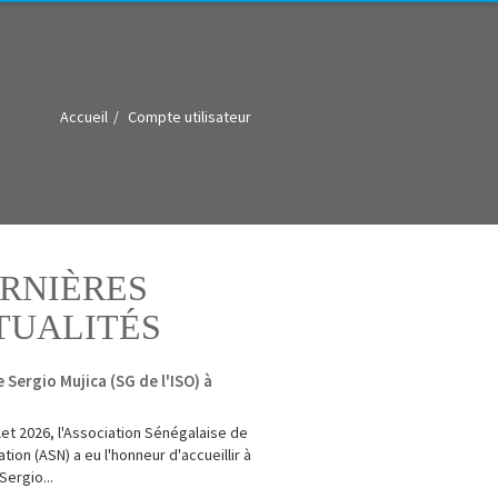
Accueil
Compte utilisateur
RNIÈRES
TUALITÉS
e Sergio Mujica (SG de l'ISO) à
illet 2026, l'Association Sénégalaise de
tion (ASN) a eu l'honneur d'accueillir à
Sergio...