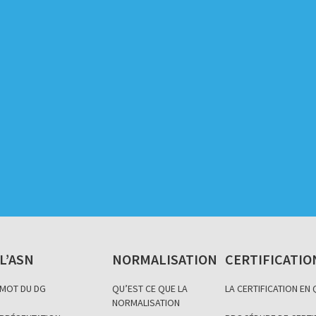
L’ASN
NORMALISATION
CERTIFICATIO
MOT DU DG
QU’EST CE QUE LA
LA CERTIFICATION EN
NORMALISATION