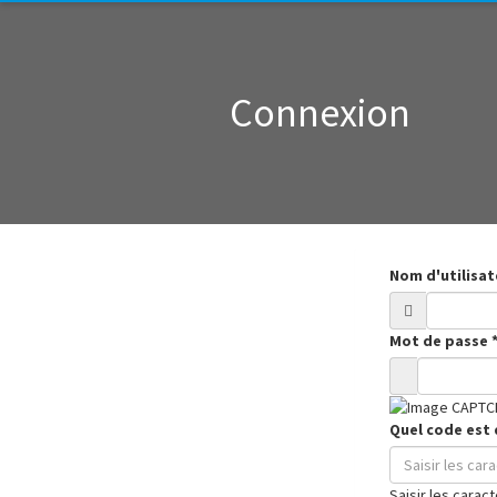
Connexion
Nom d'utilisa
Mot de passe
Quel code est 
Saisir les carac