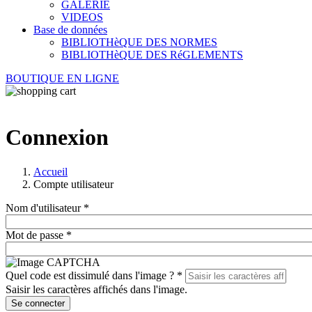
GALERIE
VIDEOS
Base de données
BIBLIOTHèQUE DES NORMES
BIBLIOTHèQUE DES RéGLEMENTS
BOUTIQUE EN LIGNE
Connexion
Accueil
Compte utilisateur
Nom d'utilisateur
*
Mot de passe
*
Quel code est dissimulé dans l'image ?
*
Saisir les caractères affichés dans l'image.
Se connecter