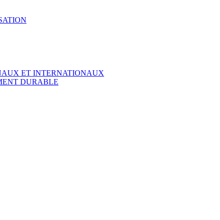
SATION
ONAUX ET INTERNATIONAUX
EMENT DURABLE