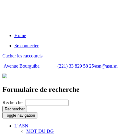
Home
Se connecter
Cacher les raccourcis
Avenue Bourguiba (221) 33 829 58 25/
asn@asn.sn
Formulaire de recherche
Rechercher
Rechercher
Toggle navigation
L’ASN
MOT DU DG