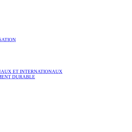
SATION
ONAUX ET INTERNATIONAUX
EMENT DURABLE