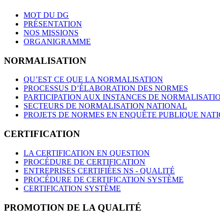
MOT DU DG
PRÉSENTATION
NOS MISSIONS
ORGANIGRAMME
NORMALISATION
QU’EST CE QUE LA NORMALISATION
PROCESSUS D’ÉLABORATION DES NORMES
PARTICIPATION AUX INSTANCES DE NORMALISATI
SECTEURS DE NORMALISATION NATIONAL
PROJETS DE NORMES EN ENQUÊTE PUBLIQUE NAT
CERTIFICATION
LA CERTIFICATION EN QUESTION
PROCÉDURE DE CERTIFICATION
ENTREPRISES CERTIFIÉES NS - QUALITÉ
PROCÉDURE DE CERTIFICATION SYSTÈME
CERTIFICATION SYSTÈME
PROMOTION DE LA QUALITÉ