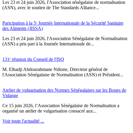
Les 23 et 24 juin 2026, l'Association sénégalaise de normalisation
(ASN), avec le soutien de The Standards Alliance...
Paricipation à la 5ᵉ Journée Internationale de la Sécurité Sanitaire
des Aliments (JISSA)
‎Les 23 et 24 juin 2026, l'Association Sénégalaise de Normalisation
(ASN) a pris part à la Journée Internationale de...
131ᵉ réunion du Conseil de l'ISO
M. Elhadji Abdourahmane Ndione, Directeur général de
l'Association Sénégalaise de Normalisation (ASN) et Président...
Atelier de vulgarisation des Normes Sénégalaises sur les Boues de
Vidange
Ce 15 juin 2026, l’Association Sénégalaise de Normalisation a
organisé un atelier de vulgarisation consacré aux...
Voir toute l'actualité ...