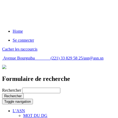
Home
Se connecter
Cacher les raccourcis
Avenue Bourguiba (221) 33 829 58 25/
asn@asn.sn
Formulaire de recherche
Rechercher
Rechercher
Toggle navigation
L’ASN
MOT DU DG