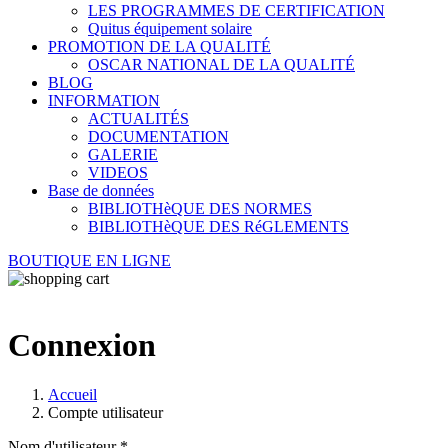
LES PROGRAMMES DE CERTIFICATION
Quitus équipement solaire
PROMOTION DE LA QUALITÉ
OSCAR NATIONAL DE LA QUALITÉ
BLOG
INFORMATION
ACTUALITÉS
DOCUMENTATION
GALERIE
VIDEOS
Base de données
BIBLIOTHèQUE DES NORMES
BIBLIOTHèQUE DES RéGLEMENTS
BOUTIQUE EN LIGNE
Connexion
Accueil
Compte utilisateur
Nom d'utilisateur
*