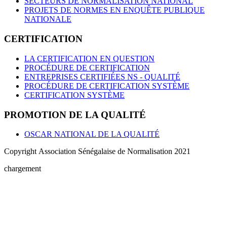
SECTEURS DE NORMALISATION NATIONAL
PROJETS DE NORMES EN ENQUÊTE PUBLIQUE
NATIONALE
CERTIFICATION
LA CERTIFICATION EN QUESTION
PROCÉDURE DE CERTIFICATION
ENTREPRISES CERTIFIÉES NS - QUALITÉ
PROCÉDURE DE CERTIFICATION SYSTÈME
CERTIFICATION SYSTÈME
PROMOTION DE LA QUALITÉ
OSCAR NATIONAL DE LA QUALITÉ
Copyright Association Sénégalaise de Normalisation 2021
chargement