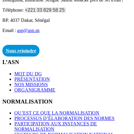
Téléphone:
+221 33 829 58 25
BP. 4037 Dakar, Sénégal
Email :
asn@asn.sn
Nous rejoindre
L’ASN
MOT DU DG
PRÉSENTATION
NOS MISSIONS
ORGANIGRAMME
NORMALISATION
QU’EST CE QUE LA NORMALISATION
PROCESSUS D’ÉLABORATION DES NORMES
PARTICIPATION AUX INSTANCES DE
NORMALISATION