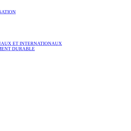
SATION
ONAUX ET INTERNATIONAUX
EMENT DURABLE