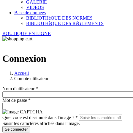
GALERIE
VIDEOS
Base de données
BIBLIOTHèQUE DES NORMES
BIBLIOTHèQUE DES RéGLEMENTS
BOUTIQUE EN LIGNE
Connexion
Accueil
Compte utilisateur
Nom d'utilisateur
*
Mot de passe
*
Quel code est dissimulé dans l'image ?
*
Saisir les caractères affichés dans l'image.
Se connecter