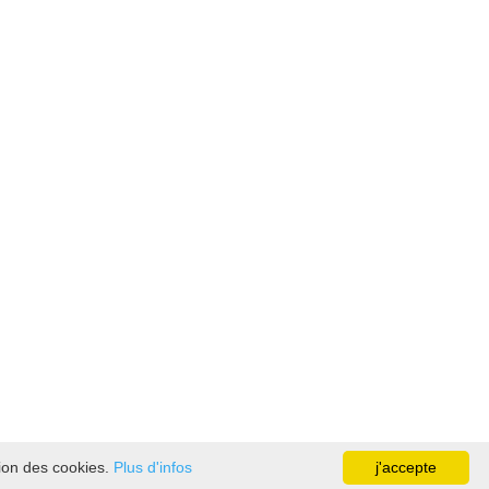
tion des cookies.
Plus d'infos
j'accepte