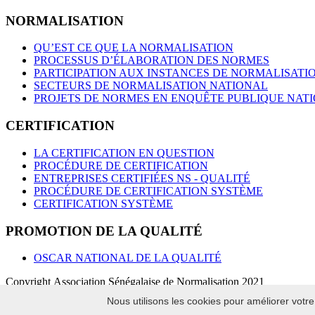
NORMALISATION
QU’EST CE QUE LA NORMALISATION
PROCESSUS D’ÉLABORATION DES NORMES
PARTICIPATION AUX INSTANCES DE NORMALISATI
SECTEURS DE NORMALISATION NATIONAL
PROJETS DE NORMES EN ENQUÊTE PUBLIQUE NAT
CERTIFICATION
LA CERTIFICATION EN QUESTION
PROCÉDURE DE CERTIFICATION
ENTREPRISES CERTIFIÉES NS - QUALITÉ
PROCÉDURE DE CERTIFICATION SYSTÈME
CERTIFICATION SYSTÈME
PROMOTION DE LA QUALITÉ
OSCAR NATIONAL DE LA QUALITÉ
Copyright Association Sénégalaise de Normalisation 2021
Nous utilisons les cookies pour améliorer votre
chargement