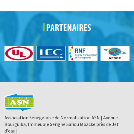
PARTENAIRES
Association Sénégalaise de Normalisation ASN | Avenue
Bourguiba, Immeuble Serigne Saliou Mbacke près de Jet
d'eau |