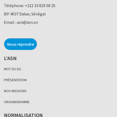
Téléphone:
+221 33 829 58 25
BP. 4037 Dakar, Sénégal
Email :
asn@asn.sn
Nous rejoindre
L’ASN
MOT DU DG
PRÉSENTATION
NOS MISSIONS
ORGANIGRAMME
NORMALISATION