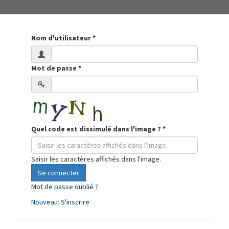
Nom d'utilisateur
*
Mot de passe
*
Quel code est dissimulé dans l'image ?
*
Saisir les caractères affichés dans l'image.
Se connecter
Mot de passe oublié ?
Nouveau: S'inscrire