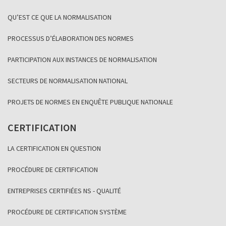
QU’EST CE QUE LA NORMALISATION
PROCESSUS D’ÉLABORATION DES NORMES
PARTICIPATION AUX INSTANCES DE NORMALISATION
SECTEURS DE NORMALISATION NATIONAL
PROJETS DE NORMES EN ENQUÊTE PUBLIQUE NATIONALE
CERTIFICATION
LA CERTIFICATION EN QUESTION
PROCÉDURE DE CERTIFICATION
ENTREPRISES CERTIFIÉES NS - QUALITÉ
PROCÉDURE DE CERTIFICATION SYSTÈME