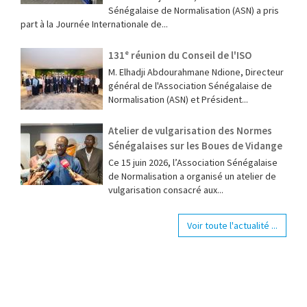
Sénégalaise de Normalisation (ASN) a pris
part à la Journée Internationale de...
131ᵉ réunion du Conseil de l'ISO
M. Elhadji Abdourahmane Ndione, Directeur
général de l'Association Sénégalaise de
Normalisation (ASN) et Président...
Atelier de vulgarisation des Normes
Sénégalaises sur les Boues de Vidange
Ce 15 juin 2026, l’Association Sénégalaise
de Normalisation a organisé un atelier de
vulgarisation consacré aux...
Voir toute l'actualité ...