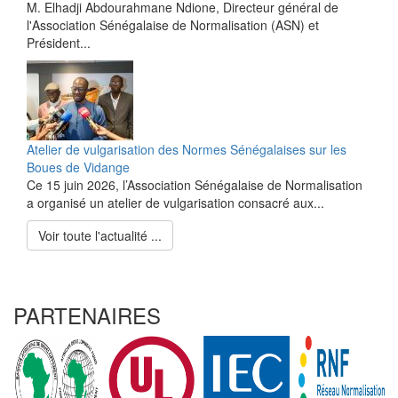
M. Elhadji Abdourahmane Ndione, Directeur général de
l'Association Sénégalaise de Normalisation (ASN) et
Président...
Atelier de vulgarisation des Normes Sénégalaises sur les
Boues de Vidange
Ce 15 juin 2026, l’Association Sénégalaise de Normalisation
a organisé un atelier de vulgarisation consacré aux...
Voir toute l'actualité ...
PARTENAIRES