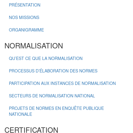
PRÉSENTATION
NOS MISSIONS
ORGANIGRAMME
NORMALISATION
QU’EST CE QUE LA NORMALISATION
PROCESSUS D’ÉLABORATION DES NORMES
PARTICIPATION AUX INSTANCES DE NORMALISATION
SECTEURS DE NORMALISATION NATIONAL
PROJETS DE NORMES EN ENQUÊTE PUBLIQUE
NATIONALE
CERTIFICATION