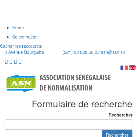
Home
Se connecter
Cacher les raccourcis
Avenue Bourguiba (221) 33 829 58 25/
asn@asn.sn
Formulaire de recherche
Rechercher
Rechercher