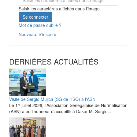
Saisir les caractères affichés dans l'image.
Se connecter
Mot de passe oublié ?
Nouveau: S'inscrire
DERNIÈRES ACTUALITÉS
Visite de Sergio Mujica (SG de l'ISO) à l'ASN
Le 1ᵉʳ juillet 2026, l'Association Sénégalaise de Normalisation
(ASN) a eu l'honneur d'accueillir à Dakar M. Sergio...