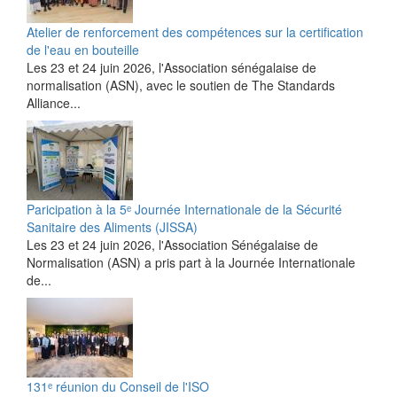
Atelier de renforcement des compétences sur la certification
de l'eau en bouteille
Les 23 et 24 juin 2026, l'Association sénégalaise de
normalisation (ASN), avec le soutien de The Standards
Alliance...
Paricipation à la 5ᵉ Journée Internationale de la Sécurité
Sanitaire des Aliments (JISSA)
‎Les 23 et 24 juin 2026, l'Association Sénégalaise de
Normalisation (ASN) a pris part à la Journée Internationale
de...
131ᵉ réunion du Conseil de l'ISO