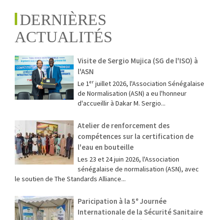
DERNIÈRES
ACTUALITÉS
Visite de Sergio Mujica (SG de l'ISO) à
l'ASN
Le 1ᵉʳ juillet 2026, l'Association Sénégalaise
de Normalisation (ASN) a eu l'honneur
d'accueillir à Dakar M. Sergio...
Atelier de renforcement des
compétences sur la certification de
l'eau en bouteille
Les 23 et 24 juin 2026, l'Association
sénégalaise de normalisation (ASN), avec
le soutien de The Standards Alliance...
Paricipation à la 5ᵉ Journée
Internationale de la Sécurité Sanitaire