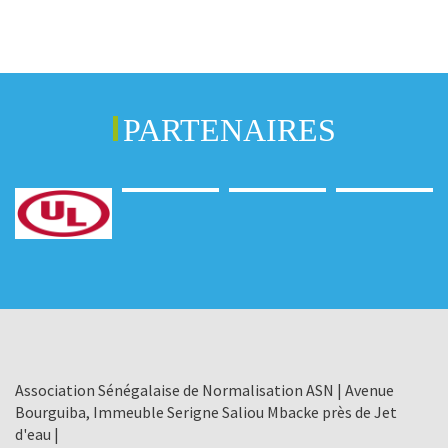
PARTENAIRES
Association Sénégalaise de Normalisation ASN | Avenue
Bourguiba, Immeuble Serigne Saliou Mbacke près de Jet
d'eau |