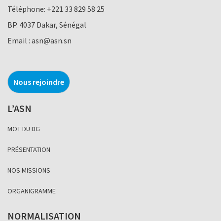
Téléphone:
+221 33 829 58 25
BP. 4037 Dakar, Sénégal
Email :
asn@asn.sn
Nous rejoindre
L’ASN
MOT DU DG
PRÉSENTATION
NOS MISSIONS
ORGANIGRAMME
NORMALISATION