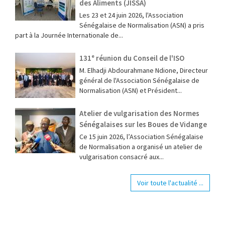
des Aliments (JISSA)
‎Les 23 et 24 juin 2026, l'Association
Sénégalaise de Normalisation (ASN) a pris
part à la Journée Internationale de...
131ᵉ réunion du Conseil de l'ISO
M. Elhadji Abdourahmane Ndione, Directeur
général de l'Association Sénégalaise de
Normalisation (ASN) et Président...
Atelier de vulgarisation des Normes
Sénégalaises sur les Boues de Vidange
Ce 15 juin 2026, l’Association Sénégalaise
de Normalisation a organisé un atelier de
vulgarisation consacré aux...
Voir toute l'actualité ...