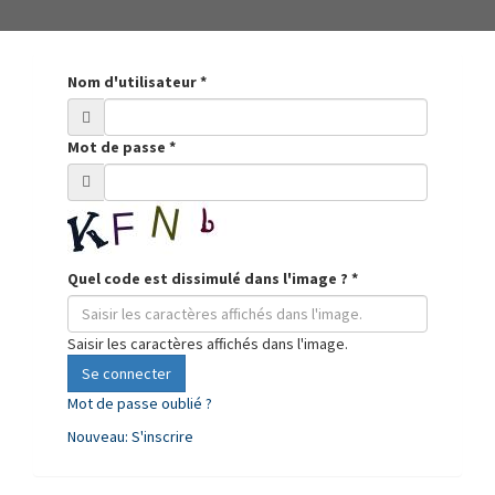
Nom d'utilisateur
*
Mot de passe
*
Quel code est dissimulé dans l'image ?
*
Saisir les caractères affichés dans l'image.
Se connecter
Mot de passe oublié ?
Nouveau: S'inscrire