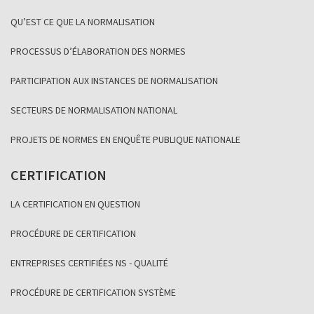
QU’EST CE QUE LA NORMALISATION
PROCESSUS D’ÉLABORATION DES NORMES
PARTICIPATION AUX INSTANCES DE NORMALISATION
SECTEURS DE NORMALISATION NATIONAL
PROJETS DE NORMES EN ENQUÊTE PUBLIQUE NATIONALE
CERTIFICATION
LA CERTIFICATION EN QUESTION
PROCÉDURE DE CERTIFICATION
ENTREPRISES CERTIFIÉES NS - QUALITÉ
PROCÉDURE DE CERTIFICATION SYSTÈME