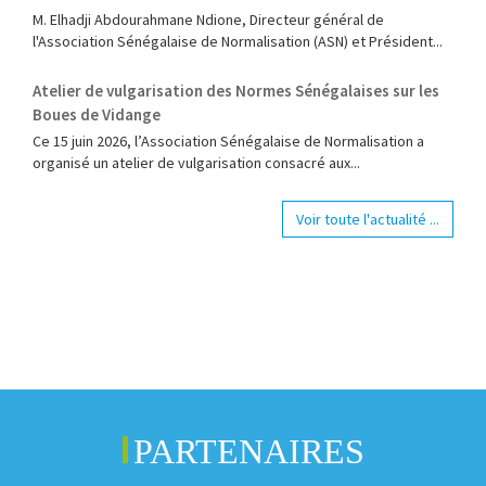
M. Elhadji Abdourahmane Ndione, Directeur général de
l'Association Sénégalaise de Normalisation (ASN) et Président...
Atelier de vulgarisation des Normes Sénégalaises sur les
Boues de Vidange
Ce 15 juin 2026, l’Association Sénégalaise de Normalisation a
organisé un atelier de vulgarisation consacré aux...
Voir toute l'actualité ...
PARTENAIRES