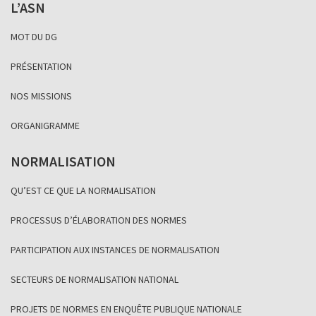
L’ASN
MOT DU DG
PRÉSENTATION
NOS MISSIONS
ORGANIGRAMME
NORMALISATION
QU’EST CE QUE LA NORMALISATION
PROCESSUS D’ÉLABORATION DES NORMES
PARTICIPATION AUX INSTANCES DE NORMALISATION
SECTEURS DE NORMALISATION NATIONAL
PROJETS DE NORMES EN ENQUÊTE PUBLIQUE NATIONALE