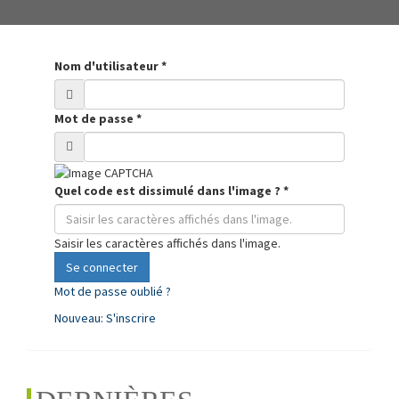
Nom d'utilisateur
*
Mot de passe
*
Quel code est dissimulé dans l'image ?
*
Saisir les caractères affichés dans l'image.
Se connecter
Mot de passe oublié ?
Nouveau: S'inscrire