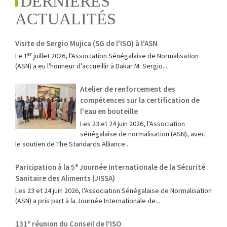
DERNIÈRES
ACTUALITÉS
Visite de Sergio Mujica (SG de l'ISO) à l'ASN
Le 1ᵉʳ juillet 2026, l'Association Sénégalaise de Normalisation
(ASN) a eu l'honneur d'accueillir à Dakar M. Sergio...
Atelier de renforcement des
compétences sur la certification de
l'eau en bouteille
Les 23 et 24 juin 2026, l'Association
sénégalaise de normalisation (ASN), avec
le soutien de The Standards Alliance...
Paricipation à la 5ᵉ Journée Internationale de la Sécurité
Sanitaire des Aliments (JISSA)
‎Les 23 et 24 juin 2026, l'Association Sénégalaise de Normalisation
(ASN) a pris part à la Journée Internationale de...
131ᵉ réunion du Conseil de l'ISO