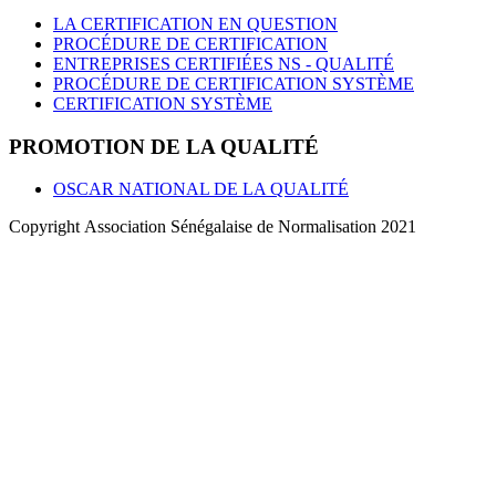
LA CERTIFICATION EN QUESTION
PROCÉDURE DE CERTIFICATION
ENTREPRISES CERTIFIÉES NS - QUALITÉ
PROCÉDURE DE CERTIFICATION SYSTÈME
CERTIFICATION SYSTÈME
PROMOTION DE LA QUALITÉ
OSCAR NATIONAL DE LA QUALITÉ
Copyright Association Sénégalaise de Normalisation 2021