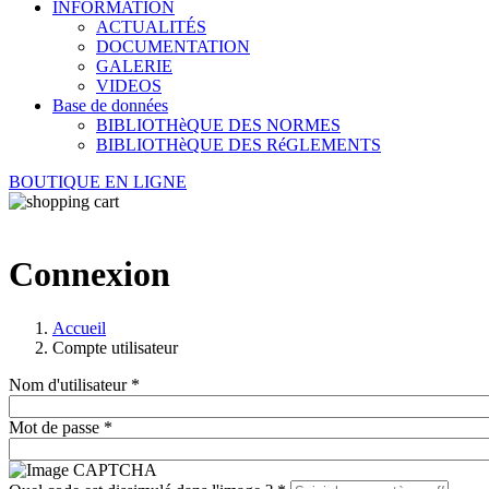
INFORMATION
ACTUALITÉS
DOCUMENTATION
GALERIE
VIDEOS
Base de données
BIBLIOTHèQUE DES NORMES
BIBLIOTHèQUE DES RéGLEMENTS
BOUTIQUE EN LIGNE
Connexion
Accueil
Compte utilisateur
Nom d'utilisateur
*
Mot de passe
*