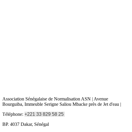
Association Sénégalaise de Normalisation ASN | Avenue
Bourguiba, Immeuble Serigne Saliou Mbacke près de Jet d'eau |
Téléphone:
+221 33 829 58 25
BP. 4037 Dakar, Sénégal