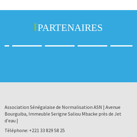
PARTENAIRES
Association Sénégalaise de Normalisation ASN | Avenue
Bourguiba, Immeuble Serigne Saliou Mbacke près de Jet
d'eau |
Téléphone:
+221 33 829 58 25