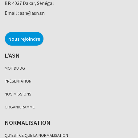
BP. 4037 Dakar, Sénégal
Email :
asn@asn.sn
Nous rejoindre
L’ASN
MOT DU DG
PRÉSENTATION
NOS MISSIONS
ORGANIGRAMME
NORMALISATION
QU’EST CE QUE LA NORMALISATION