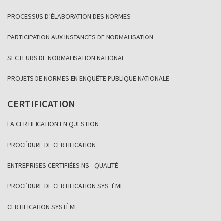
PROCESSUS D’ÉLABORATION DES NORMES
PARTICIPATION AUX INSTANCES DE NORMALISATION
SECTEURS DE NORMALISATION NATIONAL
PROJETS DE NORMES EN ENQUÊTE PUBLIQUE NATIONALE
CERTIFICATION
LA CERTIFICATION EN QUESTION
PROCÉDURE DE CERTIFICATION
ENTREPRISES CERTIFIÉES NS - QUALITÉ
PROCÉDURE DE CERTIFICATION SYSTÈME
CERTIFICATION SYSTÈME