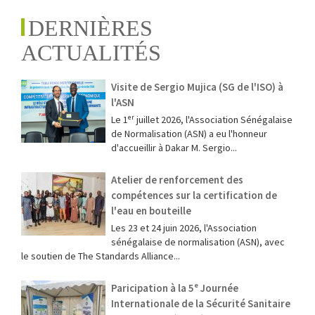
DERNIÈRES
ACTUALITÉS
Visite de Sergio Mujica (SG de l'ISO) à
l'ASN
Le 1ᵉʳ juillet 2026, l'Association Sénégalaise
de Normalisation (ASN) a eu l'honneur
d'accueillir à Dakar M. Sergio...
Atelier de renforcement des
compétences sur la certification de
l'eau en bouteille
Les 23 et 24 juin 2026, l'Association
sénégalaise de normalisation (ASN), avec
le soutien de The Standards Alliance...
Paricipation à la 5ᵉ Journée
Internationale de la Sécurité Sanitaire