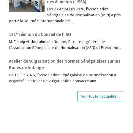
des Aliments (JISSA)
‎Les 23 et 24 juin 2026, l'Association
Sénégalaise de Normalisation (ASN) a pris
part à la Journée Internationale de...
131ᵉ réunion du Conseil de l'ISO
M. Elhadji Abdourahmane Ndione, Directeur général de
l'Association Sénégalaise de Normalisation (ASN) et Président...
Atelier de vulgarisation des Normes Sénégalaises sur les
Boues de Vidange
Ce 15 juin 2026, l’Association Sénégalaise de Normalisation a
organisé un atelier de vulgarisation consacré aux...
Voir toute l'actualité ...