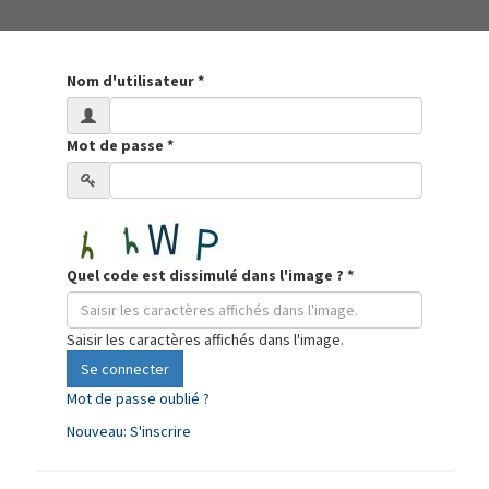
Nom d'utilisateur
*
Mot de passe
*
Quel code est dissimulé dans l'image ?
*
Saisir les caractères affichés dans l'image.
Se connecter
Mot de passe oublié ?
Nouveau: S'inscrire