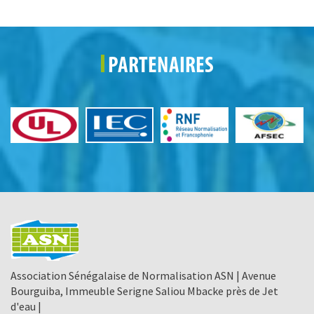
PARTENAIRES
Association Sénégalaise de Normalisation ASN | Avenue
Bourguiba, Immeuble Serigne Saliou Mbacke près de Jet
d'eau |