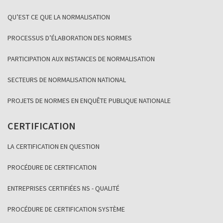
QU’EST CE QUE LA NORMALISATION
PROCESSUS D’ÉLABORATION DES NORMES
PARTICIPATION AUX INSTANCES DE NORMALISATION
SECTEURS DE NORMALISATION NATIONAL
PROJETS DE NORMES EN ENQUÊTE PUBLIQUE NATIONALE
CERTIFICATION
LA CERTIFICATION EN QUESTION
PROCÉDURE DE CERTIFICATION
ENTREPRISES CERTIFIÉES NS - QUALITÉ
PROCÉDURE DE CERTIFICATION SYSTÈME