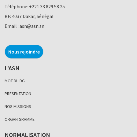
Téléphone:
+221 33 829 58 25
BP. 4037 Dakar, Sénégal
Email :
asn@asn.sn
Nous rejoindre
L’ASN
MOT DU DG
PRÉSENTATION
NOS MISSIONS
ORGANIGRAMME
NORMALISATION