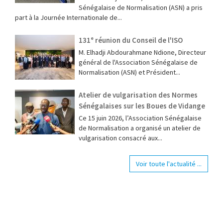
Sénégalaise de Normalisation (ASN) a pris
part à la Journée Internationale de...
131ᵉ réunion du Conseil de l'ISO
M. Elhadji Abdourahmane Ndione, Directeur
général de l'Association Sénégalaise de
Normalisation (ASN) et Président...
Atelier de vulgarisation des Normes
Sénégalaises sur les Boues de Vidange
Ce 15 juin 2026, l’Association Sénégalaise
de Normalisation a organisé un atelier de
vulgarisation consacré aux...
Voir toute l'actualité ...