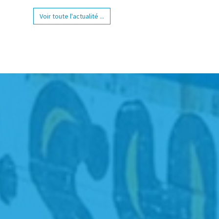
Voir toute l'actualité ...