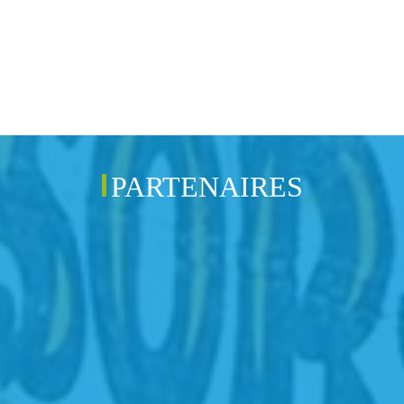
PARTENAIRES