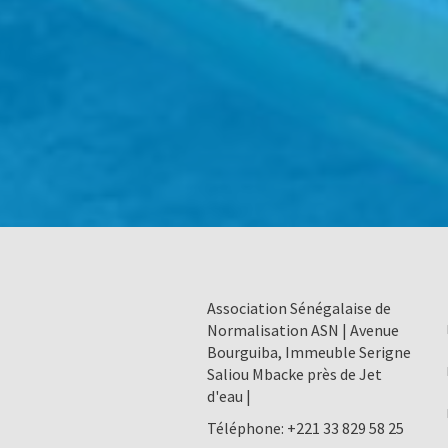
Association Sénégalaise de
Normalisation ASN | Avenue
Bourguiba, Immeuble Serigne
Saliou Mbacke près de Jet
d'eau |
Téléphone:
+221 33 829 58 25