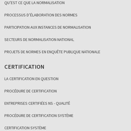
QU’EST CE QUE LA NORMALISATION
PROCESSUS D’ÉLABORATION DES NORMES
PARTICIPATION AUX INSTANCES DE NORMALISATION
SECTEURS DE NORMALISATION NATIONAL
PROJETS DE NORMES EN ENQUÊTE PUBLIQUE NATIONALE
CERTIFICATION
LA CERTIFICATION EN QUESTION
PROCÉDURE DE CERTIFICATION
ENTREPRISES CERTIFIÉES NS - QUALITÉ
PROCÉDURE DE CERTIFICATION SYSTÈME
CERTIFICATION SYSTÈME