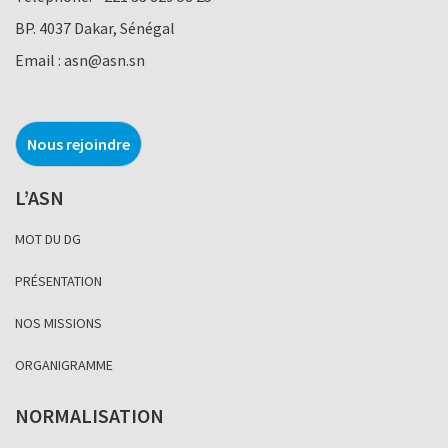
BP. 4037 Dakar, Sénégal
Email :
asn@asn.sn
Nous rejoindre
L’ASN
MOT DU DG
PRÉSENTATION
NOS MISSIONS
ORGANIGRAMME
NORMALISATION