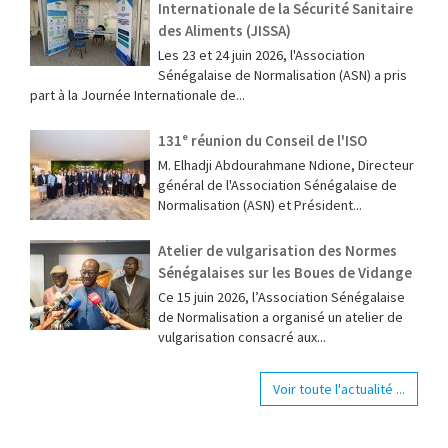
Internationale de la Sécurité Sanitaire
des Aliments (JISSA)
‎Les 23 et 24 juin 2026, l'Association
Sénégalaise de Normalisation (ASN) a pris
part à la Journée Internationale de...
131ᵉ réunion du Conseil de l'ISO
M. Elhadji Abdourahmane Ndione, Directeur
général de l'Association Sénégalaise de
Normalisation (ASN) et Président...
Atelier de vulgarisation des Normes
Sénégalaises sur les Boues de Vidange
Ce 15 juin 2026, l’Association Sénégalaise
de Normalisation a organisé un atelier de
vulgarisation consacré aux...
Voir toute l'actualité ...