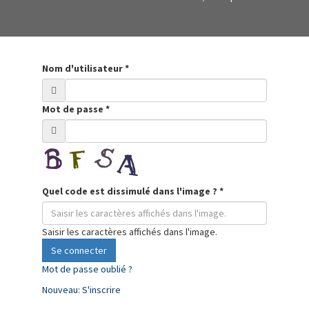
Nom d'utilisateur
*
Mot de passe
*
Quel code est dissimulé dans l'image ?
*
Saisir les caractères affichés dans l'image.
Se connecter
Mot de passe oublié ?
Nouveau: S'inscrire