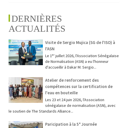
DERNIÈRES
ACTUALITÉS
Visite de Sergio Mujica (SG de l'ISO) à
l'ASN
Le 1ᵉʳ juillet 2026, l'Association Sénégalaise
de Normalisation (ASN) a eu l'honneur
d'accueillir à Dakar M. Sergio...
Atelier de renforcement des
compétences sur la certification de
l'eau en bouteille
Les 23 et 24 juin 2026, l'Association
sénégalaise de normalisation (ASN), avec
le soutien de The Standards Alliance...
Paricipation à la 5ᵉ Journée