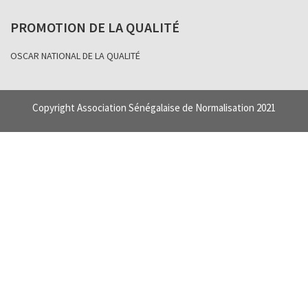
PROMOTION DE LA QUALITÉ
OSCAR NATIONAL DE LA QUALITÉ
Copyright Association Sénégalaise de Normalisation 2021