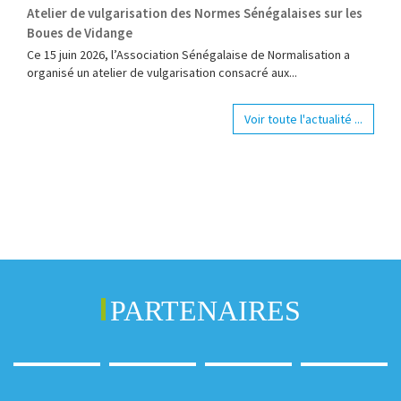
Atelier de vulgarisation des Normes Sénégalaises sur les
Boues de Vidange
Ce 15 juin 2026, l’Association Sénégalaise de Normalisation a
organisé un atelier de vulgarisation consacré aux...
Voir toute l'actualité ...
PARTENAIRES