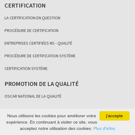
CERTIFICATION
LA CERTIFICATION EN QUESTION
PROCÉDURE DE CERTIFICATION
ENTREPRISES CERTIFIÉES NS - QUALITÉ
PROCÉDURE DE CERTIFICATION SYSTÈME
CERTIFICATION SYSTÈME
PROMOTION DE LA QUALITÉ
OSCAR NATIONAL DE LA QUALITÉ
Nous utilisons les cookies pour améliorer votre
j'accepte
Copyright Association Sénégalaise de Normalisation 2021
expérience. En continuant à visiter ce site, vous
acceptez notre utilisation des cookies.
Plus d'infos