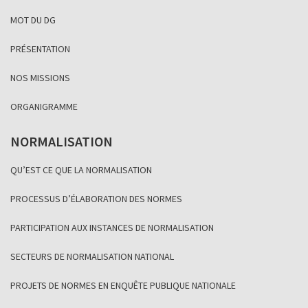
MOT DU DG
PRÉSENTATION
NOS MISSIONS
ORGANIGRAMME
NORMALISATION
QU’EST CE QUE LA NORMALISATION
PROCESSUS D’ÉLABORATION DES NORMES
PARTICIPATION AUX INSTANCES DE NORMALISATION
SECTEURS DE NORMALISATION NATIONAL
PROJETS DE NORMES EN ENQUÊTE PUBLIQUE NATIONALE