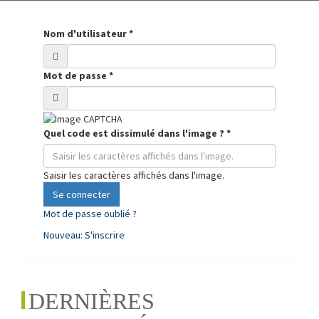
Nom d'utilisateur
*
Mot de passe
*
Quel code est dissimulé dans l'image ?
*
Saisir les caractères affichés dans l'image.
Se connecter
Mot de passe oublié ?
Nouveau: S'inscrire
DERNIÈRES