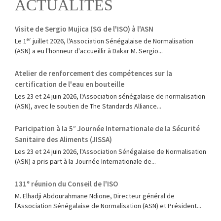
ACTUALITÉS
Visite de Sergio Mujica (SG de l'ISO) à l'ASN
Le 1ᵉʳ juillet 2026, l'Association Sénégalaise de Normalisation
(ASN) a eu l'honneur d'accueillir à Dakar M. Sergio...
Atelier de renforcement des compétences sur la
certification de l'eau en bouteille
Les 23 et 24 juin 2026, l'Association sénégalaise de normalisation
(ASN), avec le soutien de The Standards Alliance...
Paricipation à la 5ᵉ Journée Internationale de la Sécurité
Sanitaire des Aliments (JISSA)
‎Les 23 et 24 juin 2026, l'Association Sénégalaise de Normalisation
(ASN) a pris part à la Journée Internationale de...
131ᵉ réunion du Conseil de l'ISO
M. Elhadji Abdourahmane Ndione, Directeur général de
l'Association Sénégalaise de Normalisation (ASN) et Président...