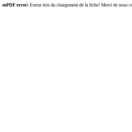
mPDF error:
Erreur lors du chargement de la fiche! Merci de nous con