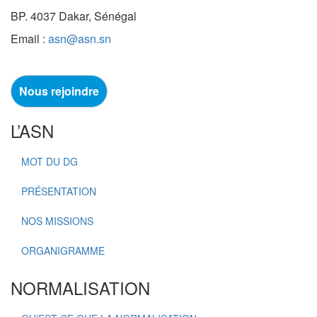
BP. 4037 Dakar, Sénégal
Email :
asn@asn.sn
Nous rejoindre
L’ASN
MOT DU DG
PRÉSENTATION
NOS MISSIONS
ORGANIGRAMME
NORMALISATION