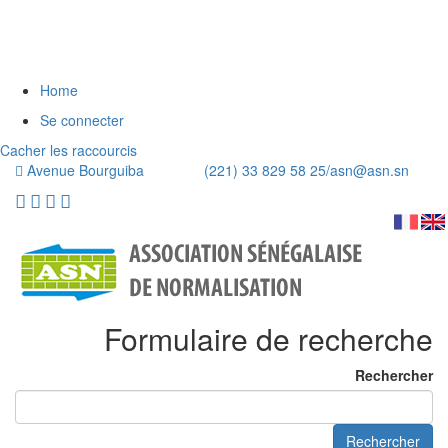
Home
Se connecter
Cacher les raccourcis
Avenue Bourguiba (221) 33 829 58 25/
asn@asn.sn
Formulaire de recherche
Rechercher
Rechercher