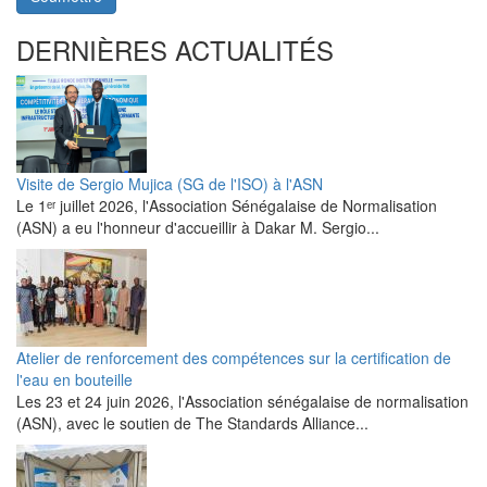
DERNIÈRES ACTUALITÉS
Visite de Sergio Mujica (SG de l'ISO) à l'ASN
Le 1ᵉʳ juillet 2026, l'Association Sénégalaise de Normalisation
(ASN) a eu l'honneur d'accueillir à Dakar M. Sergio...
Atelier de renforcement des compétences sur la certification de
l'eau en bouteille
Les 23 et 24 juin 2026, l'Association sénégalaise de normalisation
(ASN), avec le soutien de The Standards Alliance...