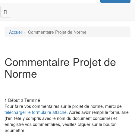
Toggle
navigation
Accueil
Commentaire Projet de Norme
Commentaire Projet de
Norme
1
Début
2
Terminé
Pour faire vos commentaires sur le projet de norme, merci de
télécharger le formulaire attaché
. Après avoir rempli le formulaire
(l'en-tête y compris avec le nom du document concerné) et
enregistré vos commentaires, veuillez cliquer sur le bouton
Soumettre