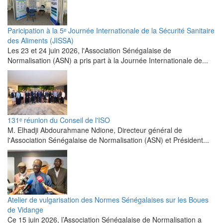
Paricipation à la 5ᵉ Journée Internationale de la Sécurité Sanitaire
des Aliments (JISSA)
‎Les 23 et 24 juin 2026, l'Association Sénégalaise de
Normalisation (ASN) a pris part à la Journée Internationale de...
131ᵉ réunion du Conseil de l'ISO
M. Elhadji Abdourahmane Ndione, Directeur général de
l'Association Sénégalaise de Normalisation (ASN) et Président...
Atelier de vulgarisation des Normes Sénégalaises sur les Boues
de Vidange
Ce 15 juin 2026, l’Association Sénégalaise de Normalisation a