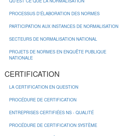
QU’EST CE QUE LA NORMALISATION
PROCESSUS D’ÉLABORATION DES NORMES
PARTICIPATION AUX INSTANCES DE NORMALISATION
SECTEURS DE NORMALISATION NATIONAL
PROJETS DE NORMES EN ENQUÊTE PUBLIQUE
NATIONALE
CERTIFICATION
LA CERTIFICATION EN QUESTION
PROCÉDURE DE CERTIFICATION
ENTREPRISES CERTIFIÉES NS - QUALITÉ
PROCÉDURE DE CERTIFICATION SYSTÈME