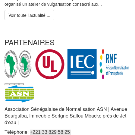
organisé un atelier de vulgarisation consacré aux...
Voir toute l'actualité ...
PARTENAIRES
Association Sénégalaise de Normalisation ASN | Avenue
Bourguiba, Immeuble Serigne Saliou Mbacke près de Jet
d'eau |
Téléphone:
+221 33 829 58 25